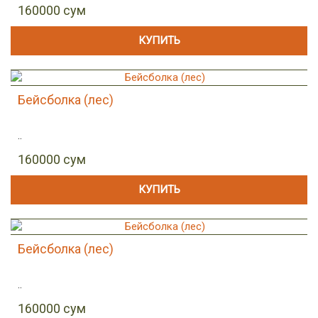
160000 сум
КУПИТЬ
Бейсболка (лес)
..
160000 сум
КУПИТЬ
Бейсболка (лес)
..
160000 сум