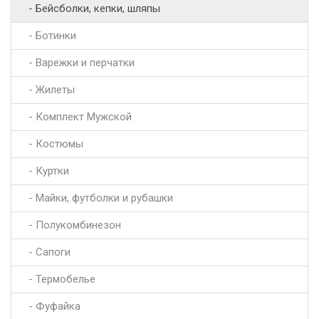
- Бейсболки, кепки, шляпы
- Ботинки
- Варежки и перчатки
- Жилеты
- Комплект Мужской
- Костюмы
- Куртки
- Майки, футболки и рубашки
- Полукомбинезон
- Сапоги
- Термобелье
- Фуфайка