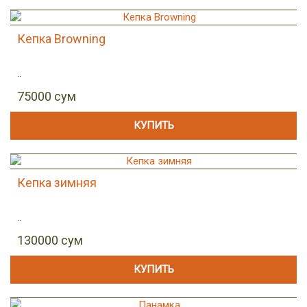
Кепка Browning
..
75000 сум
КУПИТЬ
Кепка зимняя
..
130000 сум
КУПИТЬ