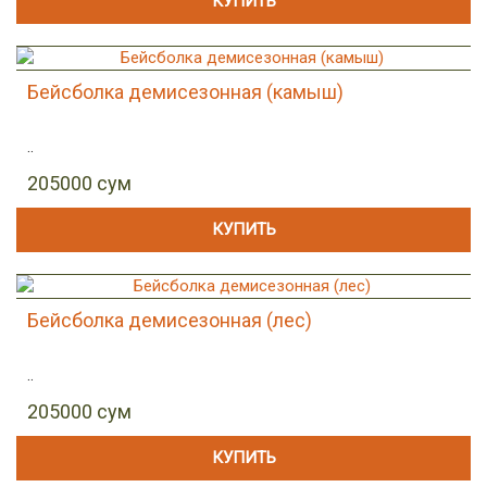
КУПИТЬ
Бейсболка демисезонная (камыш)
..
205000 сум
КУПИТЬ
Бейсболка демисезонная (лес)
..
205000 сум
КУПИТЬ