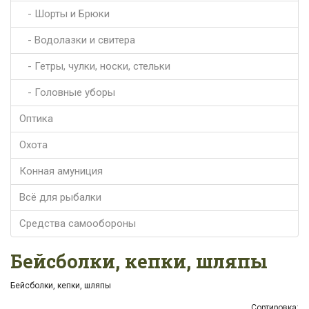
- Шорты и Брюки
- Водолазки и свитера
- Гетры, чулки, носки, стельки
- Головные уборы
Оптика
Охота
Конная амуниция
Всё для рыбалки
Средства самообороны
Бейсболки, кепки, шляпы
Бейсболки, кепки, шляпы
Сортировка: