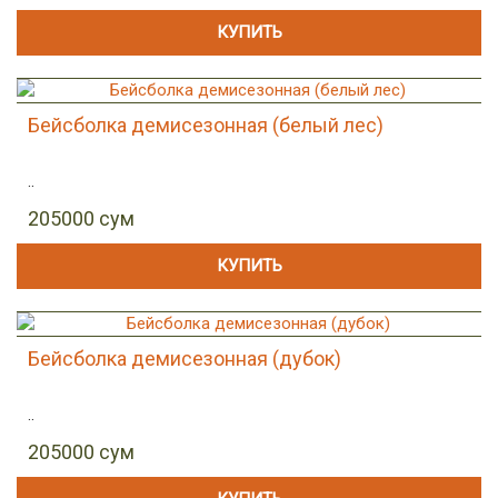
КУПИТЬ
Бейсболка демисезонная (белый лес)
..
205000 сум
КУПИТЬ
Бейсболка демисезонная (дубок)
..
205000 сум