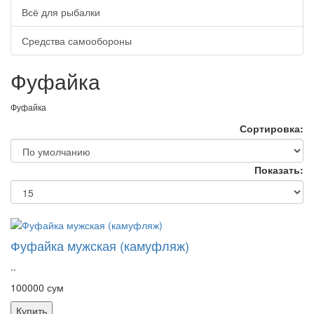
Всё для рыбалки
Средства самообороны
Фуфайка
Фуфайка
Сортировка:
Показать:
Фуфайка мужская (камуфляж)
..
100000 сум
Купить