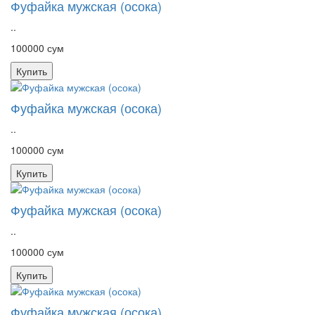
Фуфайка мужская (осока)
..
100000 сум
Купить
Фуфайка мужская (осока)
..
100000 сум
Купить
Фуфайка мужская (осока)
..
100000 сум
Купить
Фуфайка мужская (осока)