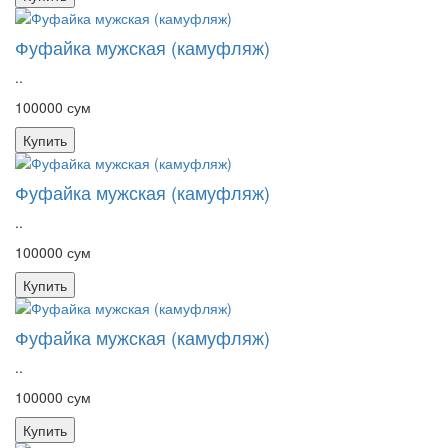
Фуфайка мужская (камуфляж)
..
100000 сум
Купить
Фуфайка мужская (камуфляж)
..
100000 сум
Купить
Фуфайка мужская (камуфляж)
..
100000 сум
Купить