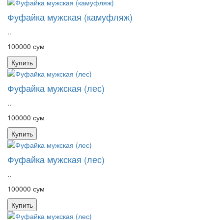
Фуфайка мужская (камуфляж)
..
100000 сум
Купить
Фуфайка мужская (лес)
..
100000 сум
Купить
Фуфайка мужская (лес)
..
100000 сум
Купить