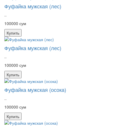
Фуфайка мужская (лес)
..
100000 сум
Купить
Фуфайка мужская (лес)
..
100000 сум
Купить
Фуфайка мужская (осока)
..
100000 сум
Купить