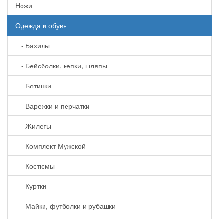
Ножи
Одежда и обувь
- Бахилы
- Бейсболки, кепки, шляпы
- Ботинки
- Варежки и перчатки
- Жилеты
- Комплект Мужской
- Костюмы
- Куртки
- Майки, футболки и рубашки