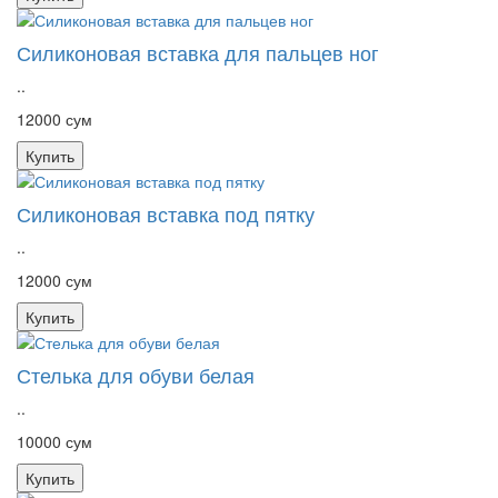
Силиконовая вставка для пальцев ног
..
12000 сум
Купить
Силиконовая вставка под пятку
..
12000 сум
Купить
Стелька для обуви белая
..
10000 сум
Купить