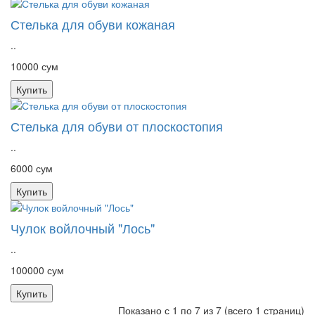
Стелька для обуви кожаная
..
10000 сум
Купить
Стелька для обуви от плоскостопия
..
6000 сум
Купить
Чулок войлочный "Лось"
..
100000 сум
Купить
Показано с 1 по 7 из 7 (всего 1 страниц)