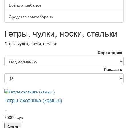
Всё для рыбалки
Средства самообороны
Гетры, чулки, носки, стельки
Гетры, чулки, носки, стельки
Сортировка:
Показать:
Гетры охотника (камыш)
..
75000 сум
Купить