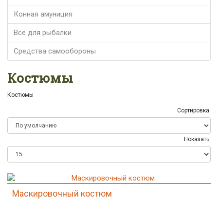
Конная амуниция
Всё для рыбалки
Средства самообороны
Костюмы
Костюмы
Сортировка:
Показать:
Маскировочный костюм