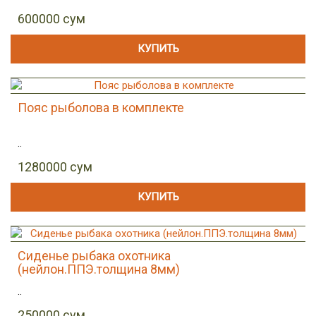
600000 сум
КУПИТЬ
Пояс рыболова в комплекте
..
1280000 сум
КУПИТЬ
Сиденье рыбака охотника
(нейлон.ППЭ.толщина 8мм)
..
250000 сум