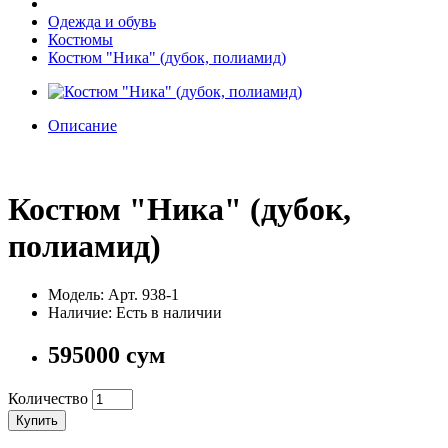
Одежда и обувь
Костюмы
Костюм "Ника" (дубок, полиамид)
Описание
Костюм "Ника" (дубок,
полиамид)
Модель: Арт. 938-1
Наличие: Есть в наличии
595000 сум
Количество
Купить