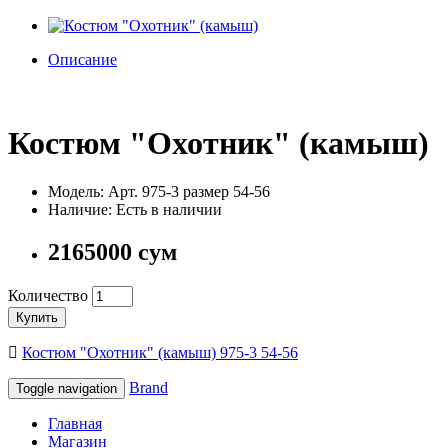
Описание
Костюм "Охотник" (камыш)
Модель: Арт. 975-3 размер 54-56
Наличие: Есть в наличии
2165000 сум
Количество
Купить
Костюм "Охотник" (камыш) 975-3 54-56
Brand
Toggle navigation
Главная
Магазин