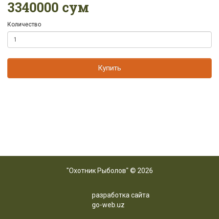
3340000 сум
Количество
Купить
"Охотник Рыболов" © 2026
разработка сайта
go-web.uz