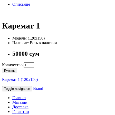
Описание
Каремат 1
Модель: (120х150)
Наличие: Есть в наличии
50000 сум
Количество
Купить
Каремат 1 (120х150)
Brand
Toggle navigation
Главная
Магазин
Доставка
Гарантии