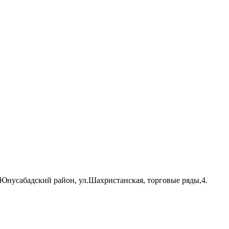
нусабадский район, ул.Шахристанская, торговые ряды,4.